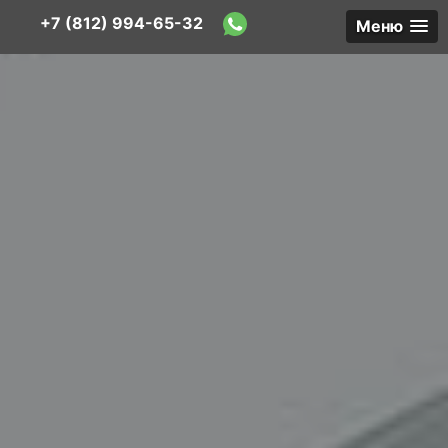
+7 (812) 994-65-32
Меню